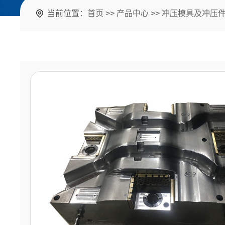
当前位置：
首页
>>
产品中心
>>
冲压模具及冲压