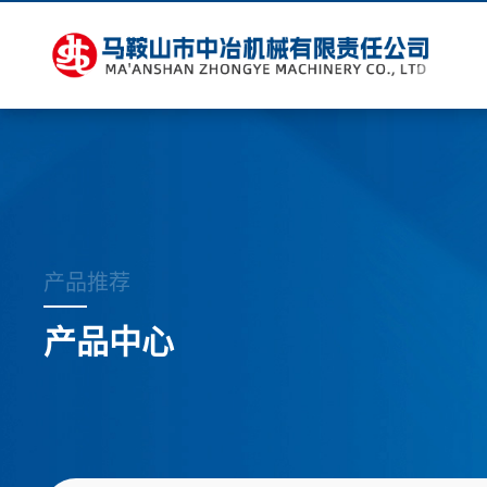
产品推荐
产品中心