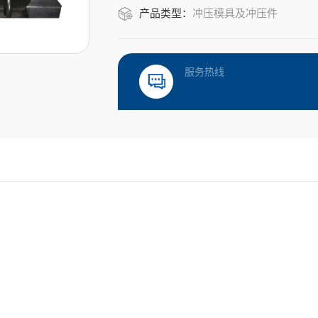
产品类型：
冲压模具及冲压件
服务热线