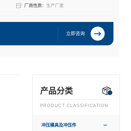
厂商性质：
生产厂家
立即咨询
产品分类
PRODUCT CLASSIFICATION
冲压模具及冲压件