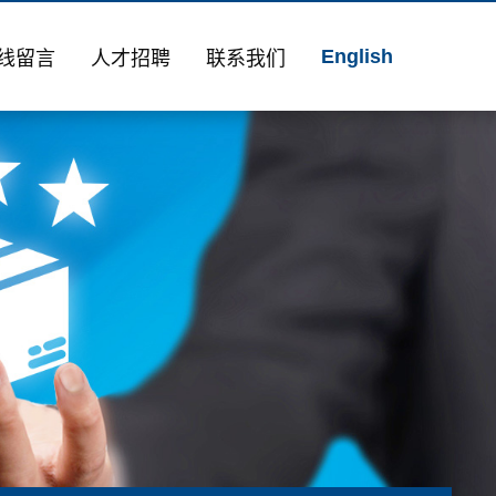
English
线留言
人才招聘
联系我们