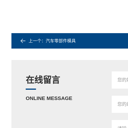
上一个：
汽车零部件模具
在线留言
ONLINE MESSAGE